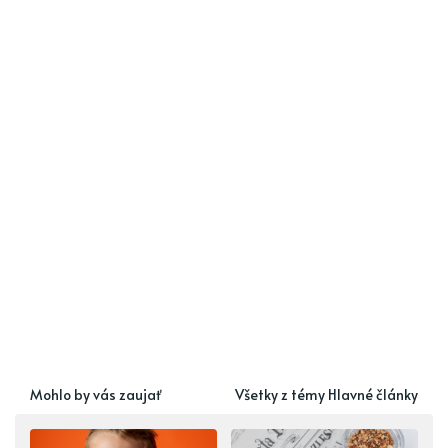
Mohlo by vás zaujať
Všetky z témy Hlavné články