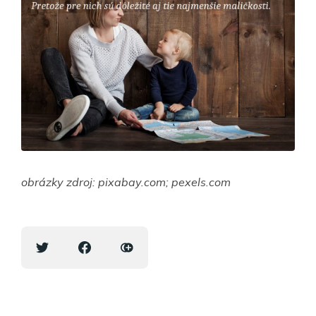
obrázky zdroj: pixabay.com; pexels.com