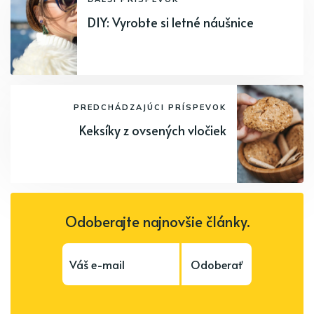
DIY: Vyrobte si letné náušnice
PREDCHÁDZAJÚCI PRÍSPEVOK
Keksíky z ovsených vločiek
Odoberajte najnovšie články.
Odoberať