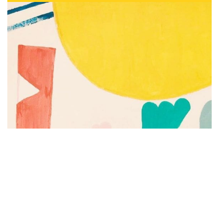
Subscribe to be notified of new content and
support Alinka.sk - Život a krása šikovnej
ženy, help keep this site independent.