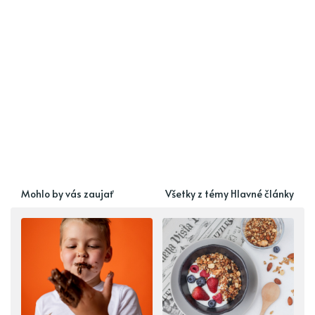
Mohlo by vás zaujať
Všetky z témy Hlavné články