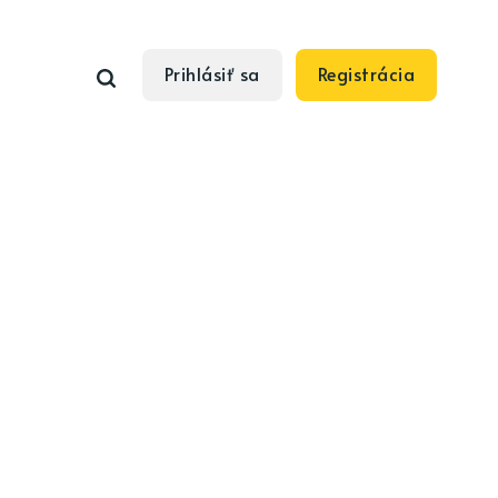
Prihlásiť sa
Registrácia