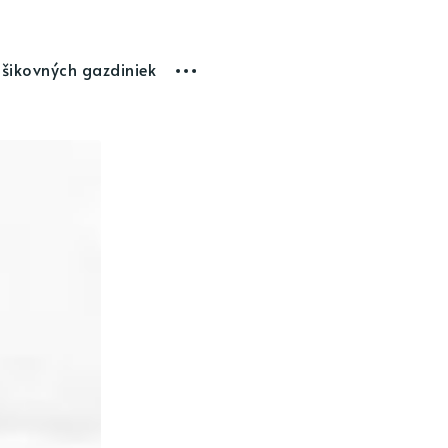
 šikovných gazdiniek