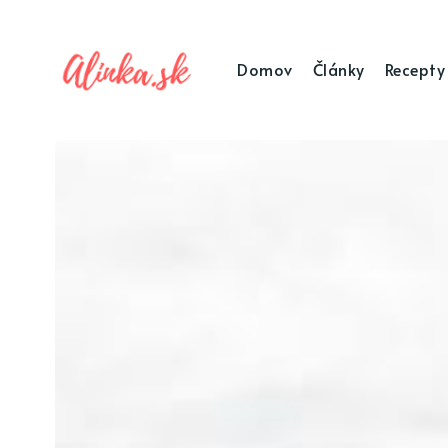
Domov
Články
Recepty