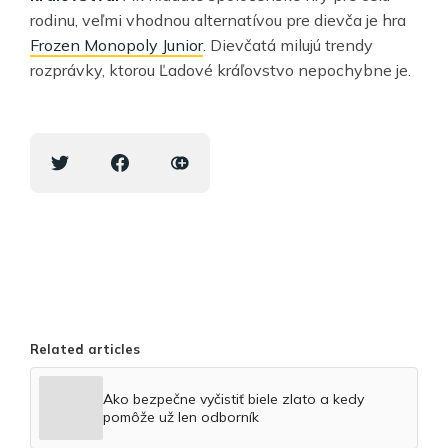
rodinu, veľmi vhodnou alternatívou pre dievča je hra
Frozen Monopoly Junior
. Dievčatá milujú trendy
rozprávky, ktorou Ľadové kráľovstvo nepochybne je.
Related articles
Ako bezpečne vyčistiť biele zlato a kedy
pomôže už len odborník