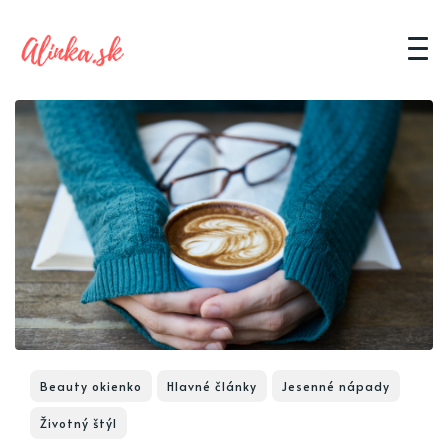
Beauty okienko
Hlavné články
Jesenné nápady
Životný štýl