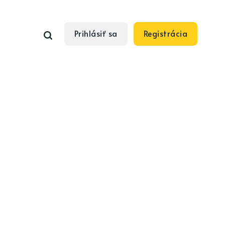
Prihlásiť sa
Registrácia