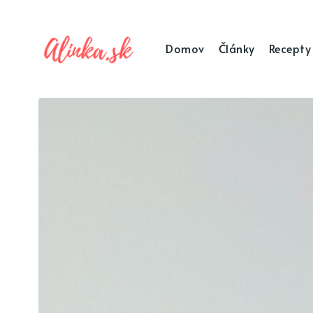
Domov
Články
Recepty