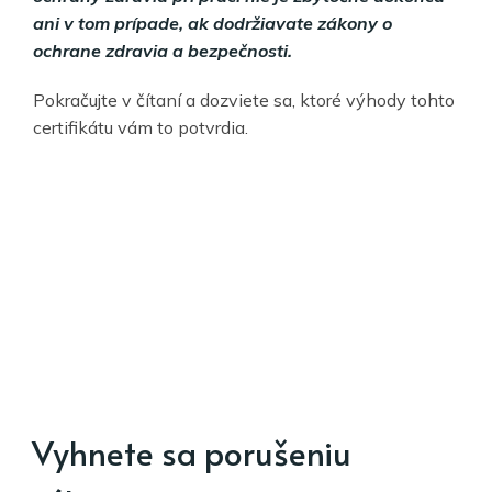
ani v tom prípade, ak dodržiavate zákony o
ochrane zdravia a bezpečnosti.
Pokračujte v čítaní a dozviete sa, ktoré výhody tohto
certifikátu vám to potvrdia.
Vyhnete sa porušeniu