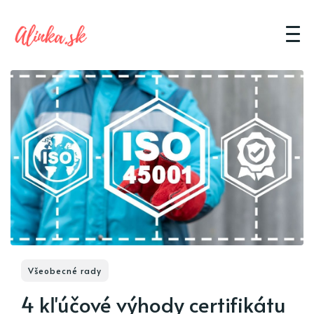
Všeobecné rady
4 kľúčové výhody certifikátu