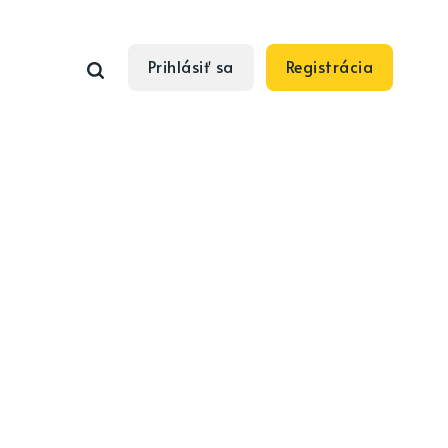
Prihlásiť sa
Registrácia