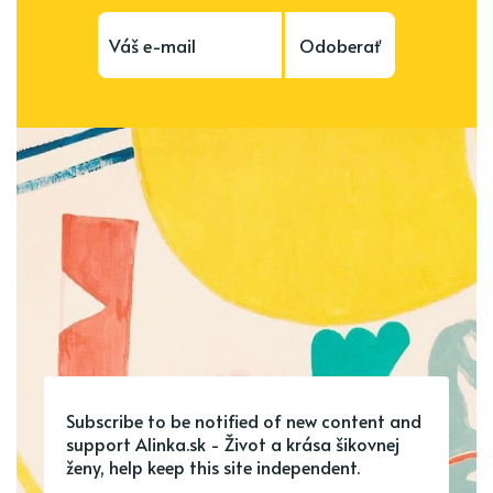
Odoberať
Subscribe to be notified of new content and
support Alinka.sk - Život a krása šikovnej
ženy, help keep this site independent.