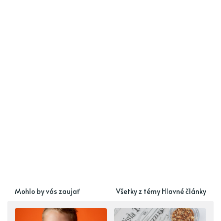
Mohlo by vás zaujať
Všetky z témy Hlavné články