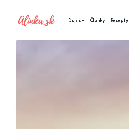
Domov
Články
Recepty