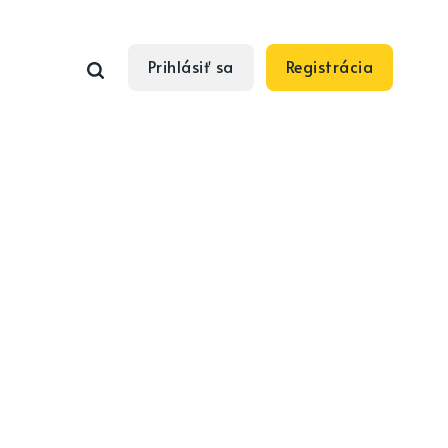
Prihlásiť sa
Registrácia