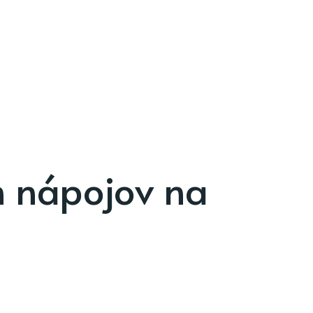
h nápojov na