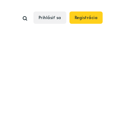
Prihlásiť sa
Registrácia