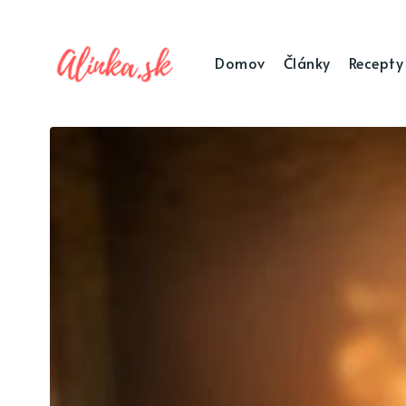
Domov
Články
Recepty