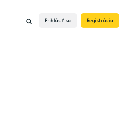
Prihlásiť sa
Registrácia