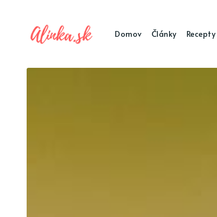
Domov
Články
Recepty