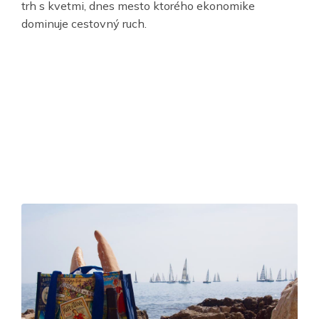
trh s kvetmi, dnes mesto ktorého ekonomike
dominuje cestovný ruch.