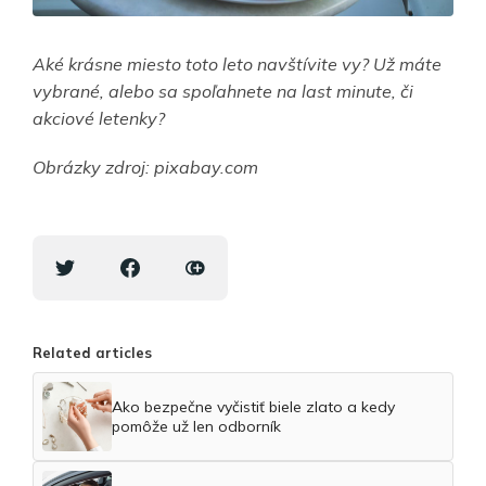
Aké krásne miesto toto leto navštívite vy? Už máte
vybrané, alebo sa spoľahnete na last minute, či
akciové letenky?
Obrázky zdroj: pixabay.com
Related articles
Ako bezpečne vyčistiť biele zlato a kedy
pomôže už len odborník