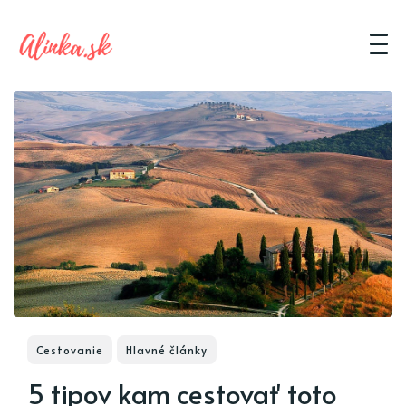
Cestovanie
Hlavné články
5 tipov kam cestovať toto