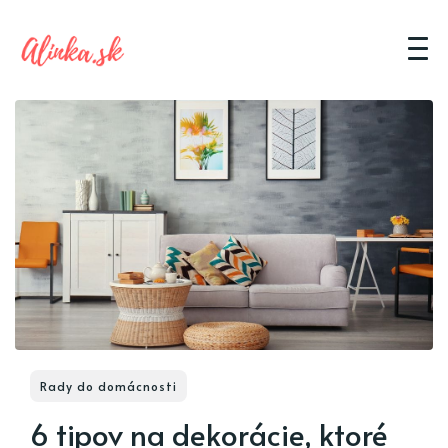
Rady do domácnosti
6 tipov na dekorácie, ktoré