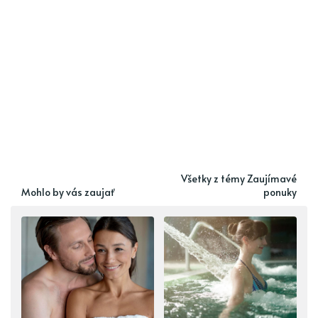
Všetky z témy Zaujímavé
Mohlo by vás zaujať
ponuky