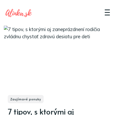
Zaujímavé ponuky
7 tipov, s ktorými aj