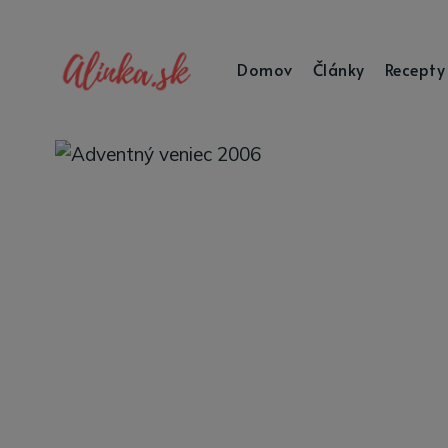
Domov
Články
Recepty