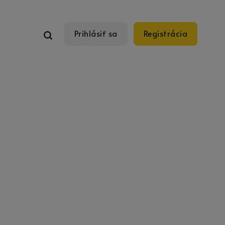
Prihlásiť sa
Registrácia