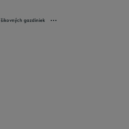
 šikovných gazdiniek