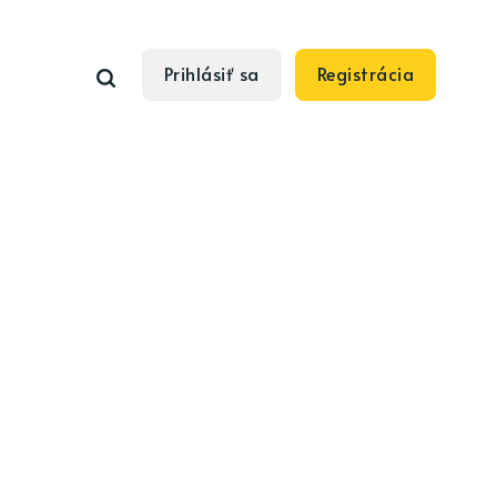
Prihlásiť sa
Registrácia