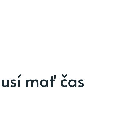
sí mať čas