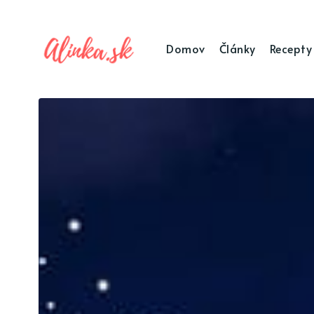
Domov
Články
Recepty