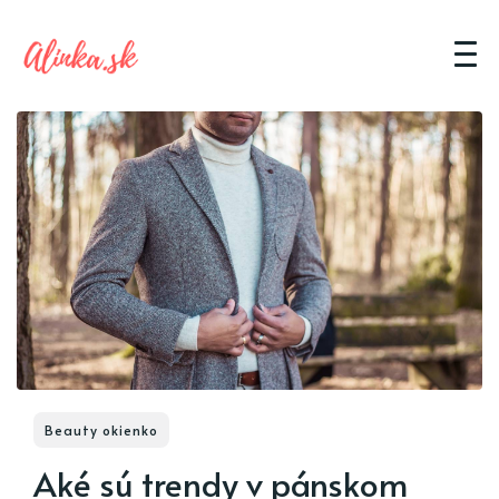
Beauty okienko
Aké sú trendy v pánskom