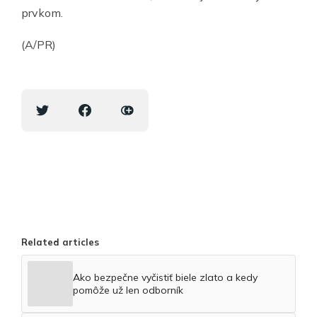
prvkom.
(A/PR)
Related articles
Ako bezpečne vyčistiť biele zlato a kedy
pomôže už len odborník