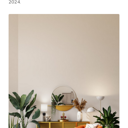
2024.