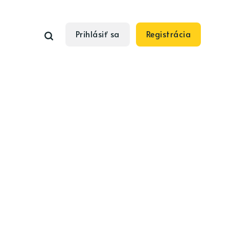
Prihlásiť sa
Registrácia