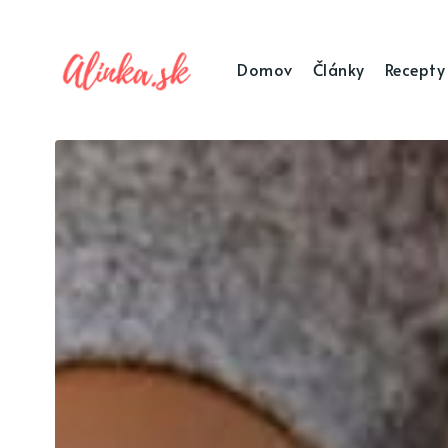
Domov
Články
Recepty