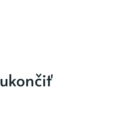
ukončiť