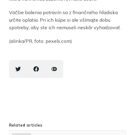
Väčšie balenia potravín sa z finančného hľadiska
určite oplatia. Pri ich kúpe si ale všímajte dobu
spotreby, aby ste ich nemuseli neskôr vyhadzovať.
(alinka/PR, foto: pexels.com)
Related articles