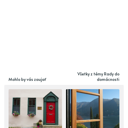
Všetky z témy Rady do
Mohlo by vás zaujať
domácnosti