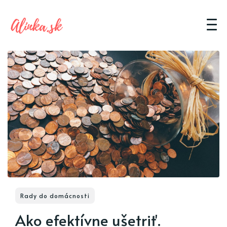
Rady do domácnosti
Ako efektívne ušetriť.