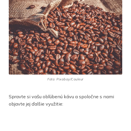
Foto: Pixabay/Couleur
Spravte si vašu obľúbenú kávu a spoločne s nami
objavte jej ďalšie využitie: