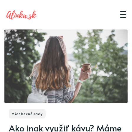
Všeobecné rady
Ako inak využiť kávu? Máme