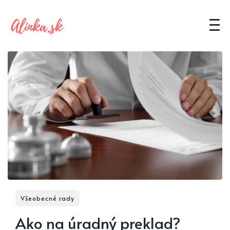
Všeobecné rady
Ako na úradný preklad?