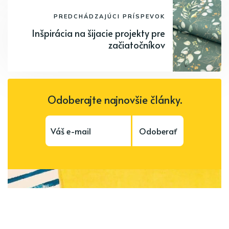
PREDCHÁDZAJÚCI PRÍSPEVOK
Inšpirácia na šijacie projekty pre
začiatočníkov
Odoberajte najnovšie články.
Odoberať