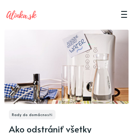
Rady do domácnosti
Ako odstrániť všetky