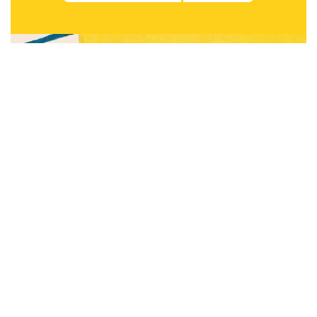
Subscribe to be notified of new content and
support Alinka.sk - Život a krása šikovnej
ženy, help keep this site independent.