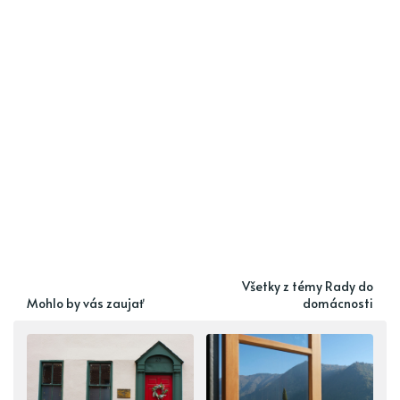
Všetky z témy Rady do
Mohlo by vás zaujať
domácnosti