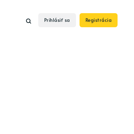
Prihlásiť sa
Registrácia