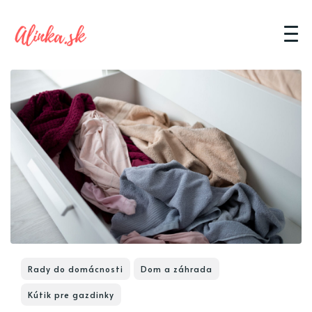
Rady do domácnosti
Dom a záhrada
Kútik pre gazdinky