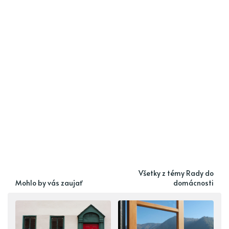
Všetky z témy Rady do
Mohlo by vás zaujať
domácnosti