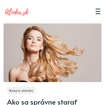
Beauty okienko
Ako sa správne starať