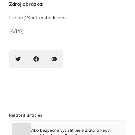
Zdroj obrázka:
lithian / Shutterstock.com
(A/PR)
Related articles
Ako bezpečne vyčistiť biele zlato a kedy