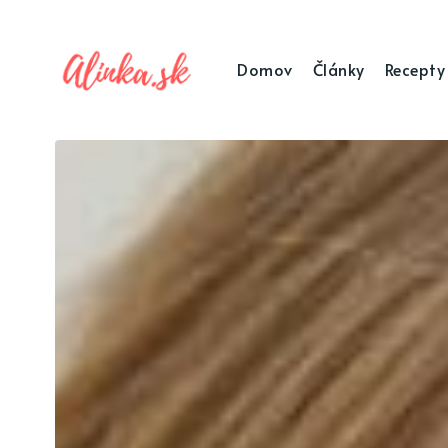
Domov
Články
Recepty