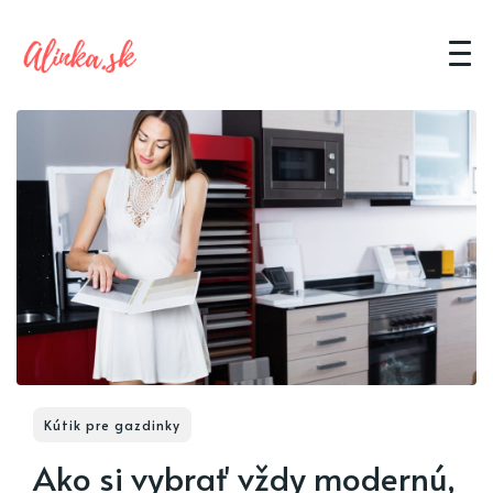
Kútik pre gazdinky
Ako si vybrať vždy modernú,