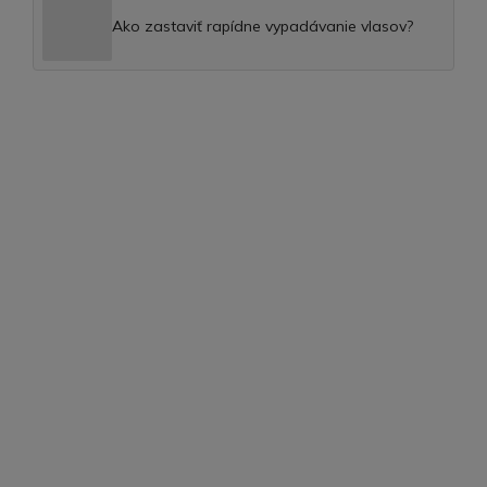
Ako zastaviť rapídne vypadávanie vlasov?