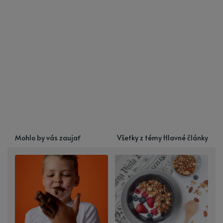
Mohlo by vás zaujať
Všetky z témy Hlavné články