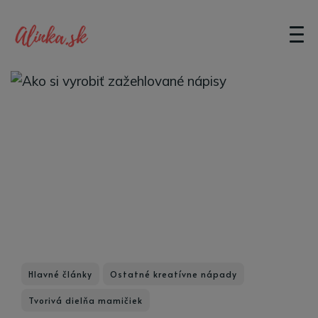
Hlavné články
Ostatné kreatívne nápady
Tvorivá dielňa mamičiek