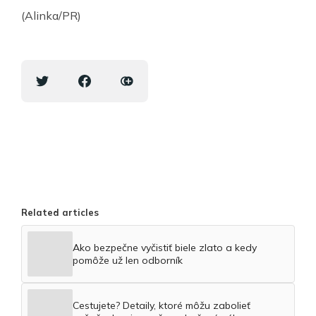
(Alinka/PR)
Related articles
Ako bezpečne vyčistiť biele zlato a kedy
pomôže už len odborník
Cestujete? Detaily, ktoré môžu zabolieť