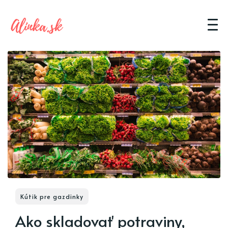
Kútik pre gazdinky
Ako skladovať potraviny,