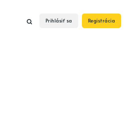
Prihlásiť sa
Registrácia