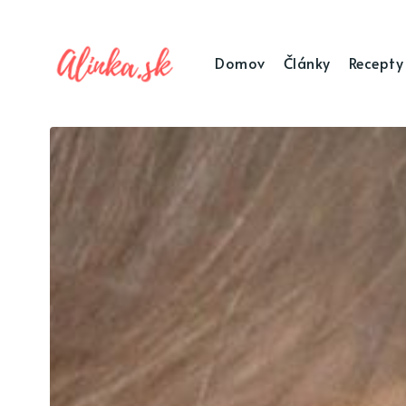
Domov
Články
Recepty