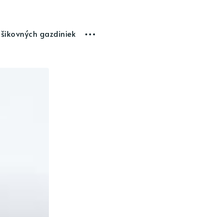
 šikovných gazdiniek