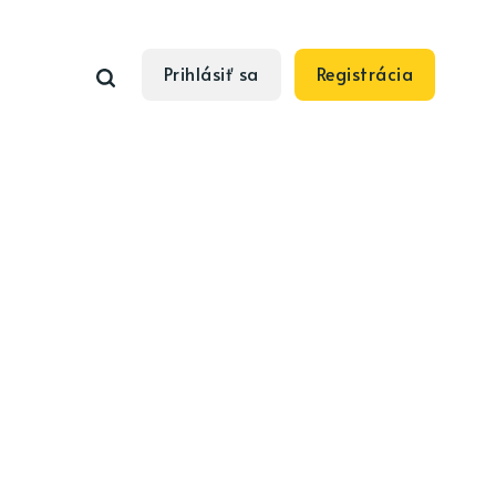
Prihlásiť sa
Registrácia