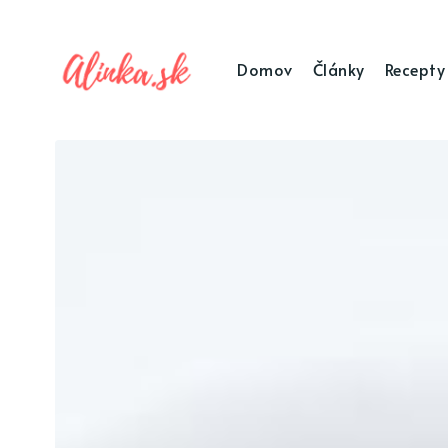
Domov
Články
Recepty