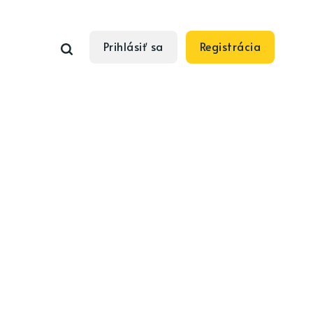
Prihlásiť sa
Registrácia