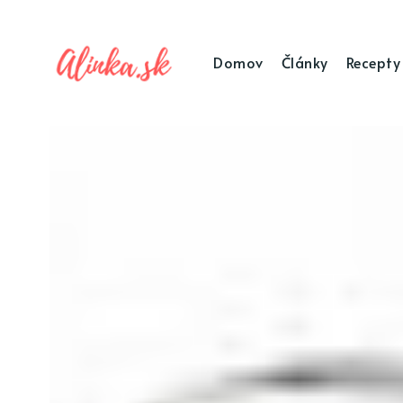
Domov
Články
Recepty