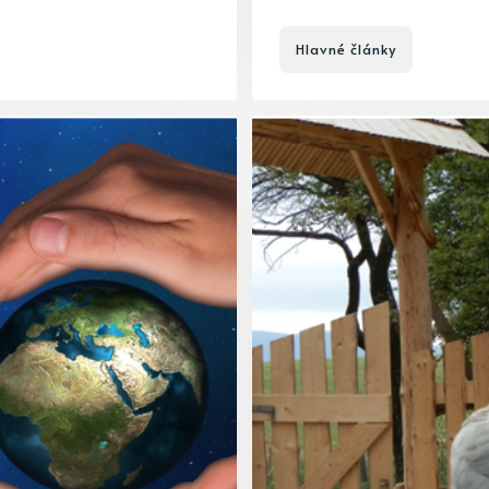
Hlavné články