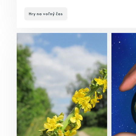
Hry na voľný čas