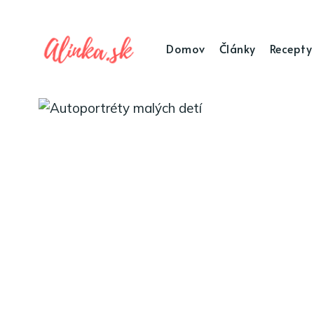
Domov
Články
Recepty