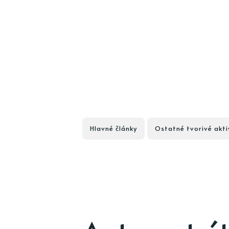
Hlavné články
Ostatné tvorivé akti