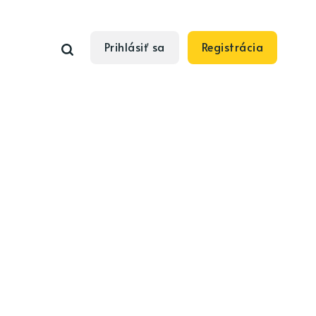
Prihlásiť sa
Registrácia