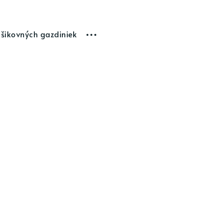
 šikovných gazdiniek