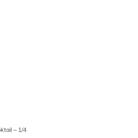
ktail – 1/4