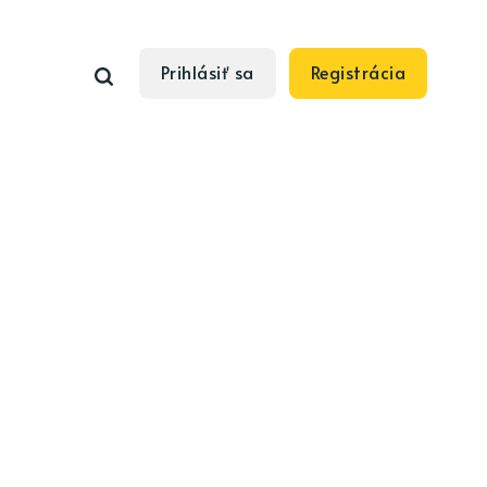
Prihlásiť sa
Registrácia