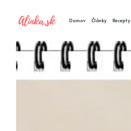
Domov
Články
Recepty