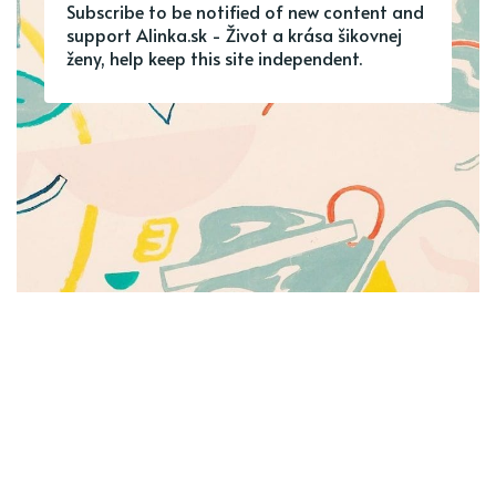
Subscribe to be notified of new content and
support Alinka.sk - Život a krása šikovnej
ženy, help keep this site independent.