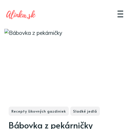
Recepty šikovných gazdiniek
Sladké jedlá
Bábovka z pekárničky