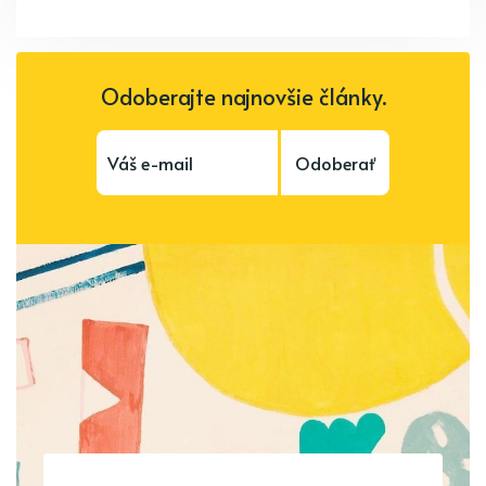
Odoberajte najnovšie články.
Odoberať