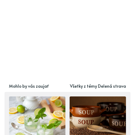
Mohlo by vás zaujať
Všetky z témy Delená strava