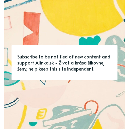
Subscribe to be notified of new content and
support Alinka.sk - Život a krása šikovnej
ženy, help keep this site independent.