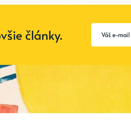
šie články.