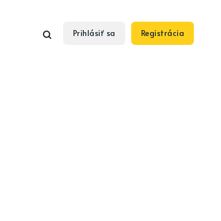
Prihlásiť sa
Registrácia