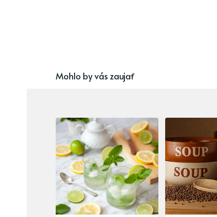
Mohlo by vás zaujať