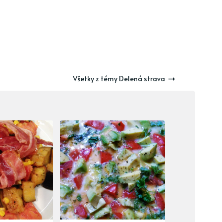
Všetky z témy Delená strava