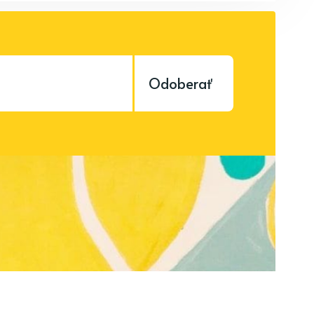
Odoberať