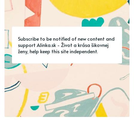
Subscribe to be notified of new content and
support Alinka.sk - Život a krása šikovnej
ženy, help keep this site independent.