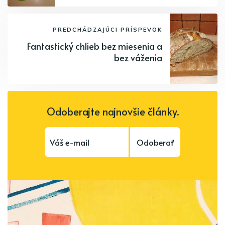
PREDCHÁDZAJÚCI PRÍSPEVOK
Fantastický chlieb bez miesenia a
bez váženia
Odoberajte najnovšie články.
Odoberať