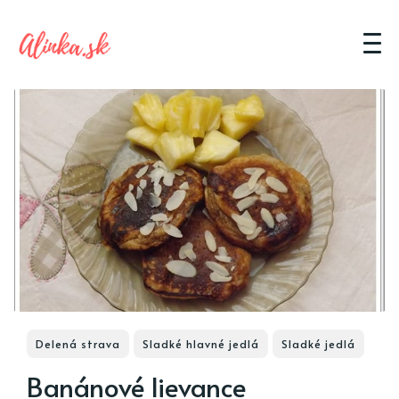
Delená strava
Sladké hlavné jedlá
Sladké jedlá
Banánové lievance