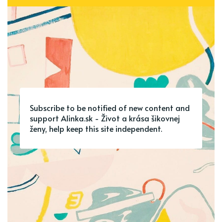
Subscribe to be notified of new content and
support Alinka.sk - Život a krása šikovnej
ženy, help keep this site independent.