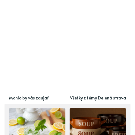
Mohlo by vás zaujať
Všetky z témy Delená strava