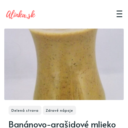
Delená strava
Zdravé nápoje
Banánovo-arašidové mlieko