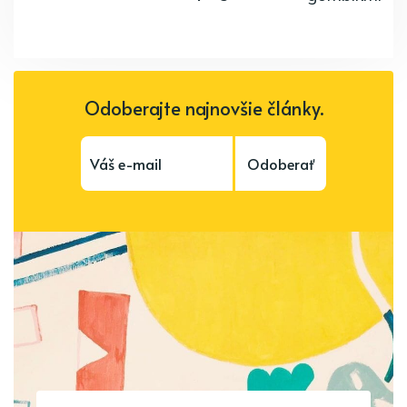
Odoberajte najnovšie články.
Odoberať