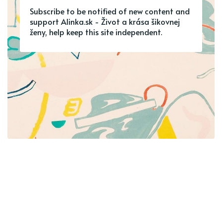
Subscribe to be notified of new content and
support Alinka.sk - Život a krása šikovnej
ženy, help keep this site independent.