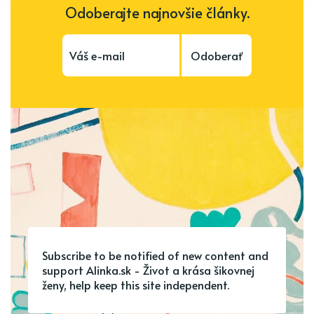
Odoberajte najnovšie články.
Odoberať
Subscribe to be notified of new content and
support Alinka.sk - Život a krása šikovnej
ženy, help keep this site independent.