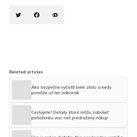
Related articles
Ako bezpečne vyčistiť biele zlato a kedy
pomôže už len odborník
Cestujete? Detaily, ktoré môžu zabolieť
peňaženku viac než predražený nákup