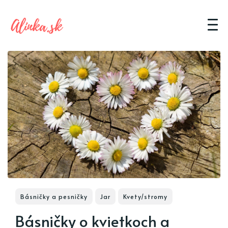
Básničky a pesničky
Jar
Kvety/stromy
Básničky o kvietkoch a