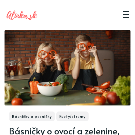
Básničky a pesničky
Kvety/stromy
Básničky o ovocí a zelenine,