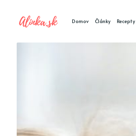
Domov
Články
Recepty