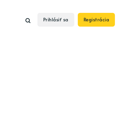
Prihlásiť sa
Registrácia