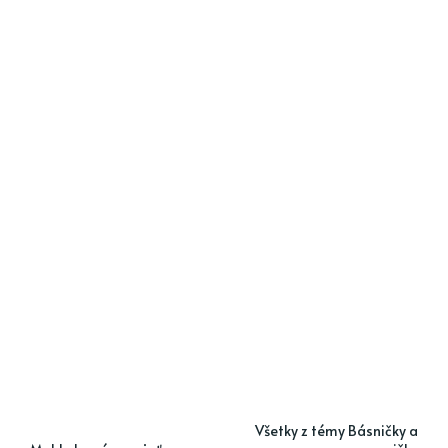
Všetky z témy Básničky a