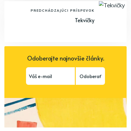
PREDCHÁDZAJÚCI PRÍSPEVOK
Tekvičky
Odoberajte najnovšie články.
Odoberať