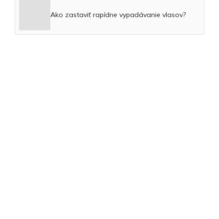
Ako zastaviť rapídne vypadávanie vlasov?